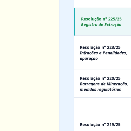
Resolução n° 225/25
Registro de Extração
Resolução n° 223/25
Infrações e Penalidades,
apuração
Resolução n° 220/25
Barragens de Mineração,
medidas regulatórias
Resolução n° 219/25