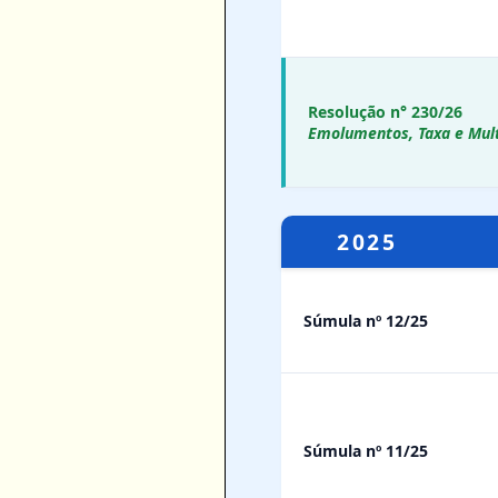
Resolução n° 230/26
Emolumentos, Taxa e Mul
2025
Súmula nº 12/25
Súmula nº 11/25