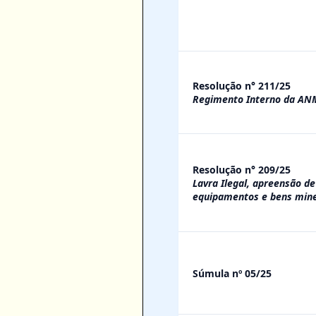
Resolução n° 211/25
Regimento Interno da AN
Resolução n° 209/25
Lavra Ilegal, apreensão de
equipamentos e bens mine
Súmula nº 05/25