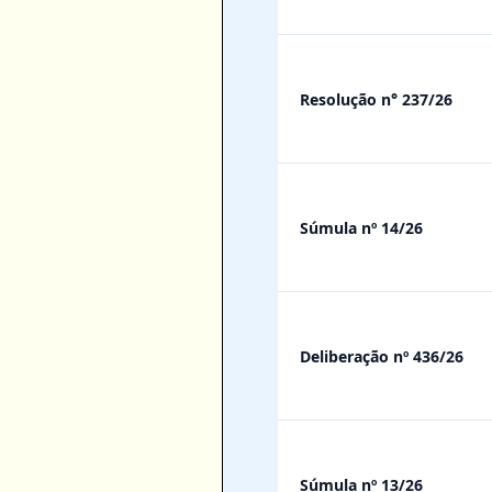
Resolução n° 237/26
Súmula nº 14/26
Deliberação nº 436/26
Súmula nº 13/26