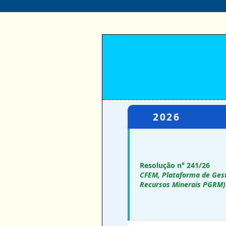
2026
Resolução n° 241/26
CFEM, Plataforma de Ges
Recursos Minerais PGRM)