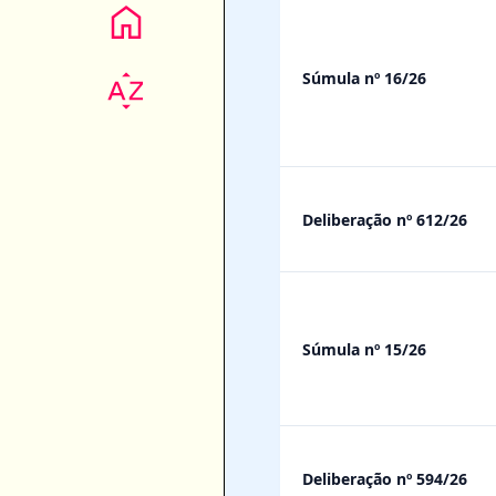
Súmula nº 16/26
Deliberação nº 612/26
Súmula nº 15/26
Deliberação nº 594/26